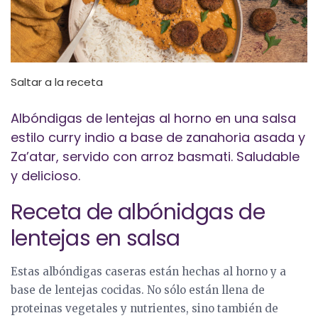
Saltar a la receta
Albóndigas de lentejas al horno en una salsa
estilo curry indio a base de zanahoria asada y
Za’atar, servido con arroz basmati. Saludable
y delicioso.
Receta de albónidgas de
lentejas en salsa
Estas albóndigas caseras están hechas al horno y a
base de lentejas cocidas. No sólo están llena de
proteinas vegetales y nutrientes, sino también de