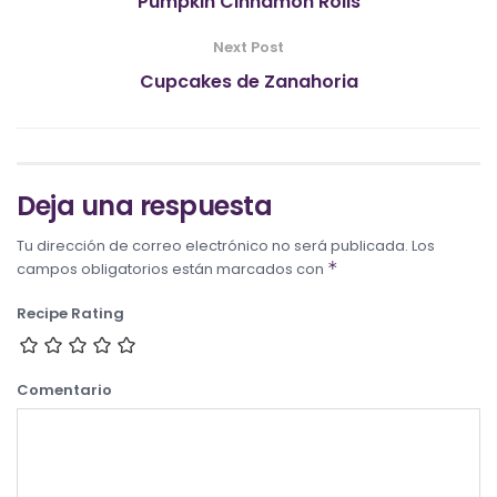
Pumpkin Cinnamon Rolls
Next Post
Cupcakes de Zanahoria
Deja una respuesta
Tu dirección de correo electrónico no será publicada.
Los
*
campos obligatorios están marcados con
Recipe Rating
Comentario