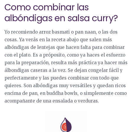
Como combinar las
albóndigas en salsa curry?
Yo recomiendo arroz basmati o pan naan, o las dos
cosas. Ya verás en la receta abajo que salen más
albóndigas de lentejas que hacen falta para combinar
con el plato. Es a próposito, como ya haces el esfuerzo
para la preparación, resulta más práctica ya hacer más
álbondigas caseras a la vez. Se dejan congelar fácil y
perfectamente y las puedes combinar con todo que
quieres. Son albóndigas muy versátiles y quedan ricos
encima de pan, en buddha bowls, o simplemente como
acompañante de una ensalada o verduras.