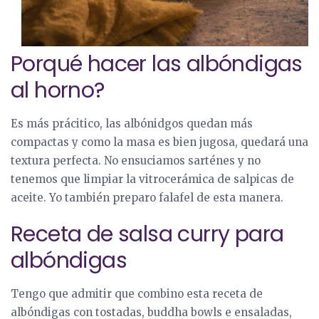
Porqué hacer las albóndigas
al horno?
Es más prácitico, las albónidgos quedan más
compactas y como la masa es bien jugosa, quedará una
textura perfecta. No ensuciamos sarténes y no
tenemos que limpiar la vitrocerámica de salpicas de
aceite. Yo también preparo falafel de esta manera.
Receta de salsa curry para
albóndigas
Tengo que admitir que combino esta receta de
albóndigas con tostadas, buddha bowls e ensaladas,