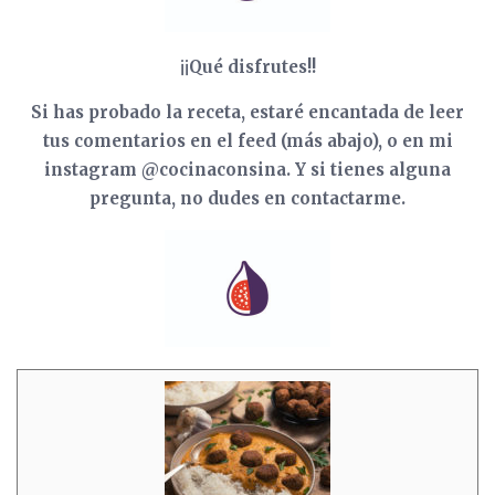
¡¡
Qué disfrutes!!
Si has probado la receta, estaré encantada de leer
tus comentarios en el feed (más abajo), o en mi
instagram @cocinaconsina. Y si tienes alguna
pregunta, no dudes en contactarme.