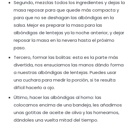
Segundo, mezclas todos los ingredientes y dejas la
masa reposar para que quede más compacta y
para que no se deshagan las albóndigas en la
salsa. Mejor es preparar la masa para las
albóndigas de lentejas ya la noche anterior, y dejar
reposar la masa en la nevera hasta el próximo
paso.
Tercero, formar las bolitas: esta es la parte más
divertida, nos ensuciamos las manos dándo forma
a nuestras albóndigas de lentejas. Puedes usar
una cuchara para medir la porción, si te resulta
difícil hacerlo a ojo.
Último, hacer las albóndigas al horno: las
colocamos encima de una bandeja, les añadimos
unas gotitas de aceite de oliva y las horneamos,
dándoles una vuelta mitad del tiempo.