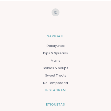
NAVIGATE
Desayunos
Dips & Spreads
Mains
Salads & Soups
Sweet Treats
De Temporada
INSTAGRAM
…
ETIQUETAS