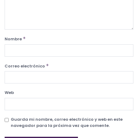
*
Nombre
*
Correo electrónico
Web
Guarda mi nombre, correo electrónico y web en este
navegador para la próxima vez que comente.