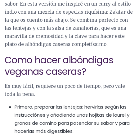
sabor. En esta versión me inspiré en un curry al estilo
indio con una mezcla de especias riquísima: Za’atar de
la que os cuento más abajo. Se combina perfecto con
las lentejas y con la salsa de zanahorias, que es una
maravilla de cremosidad y la clave para hacer este
plato de albóndigas caseras completíssimo.
Como hacer albóndigas
veganas caseras?
Es muy fácil, requiere un poco de tiempo, pero vale
toda la pena.
Primero, preparar las lentejas: hervirlas según las
instrucciónes y añadiendo unas hojitas de laurel y
granos de comino para potenciar su sabor y para
hacerlas más digestibles.