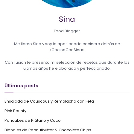
Sina
Food Blogger
Me llamo Sina y soy la apasionada cocinera detrás de
«CocinaConSina».
Con ilusión te presento mi selección de recetas que durante los
últimos años he elaborado y perfeccionado.
Últimos posts
Ensalada de Couscous y Remolacha con Feta
Pink Bounty
Pancakes de Plátano y Coco
Blondies de Peanutbutter & Chocolate Chips