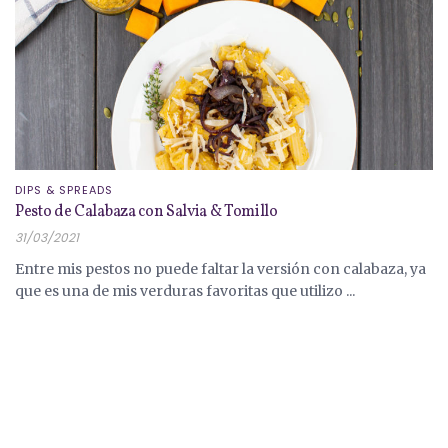
DIPS & SPREADS
Pesto de Calabaza con Salvia & Tomillo
31/03/2021
Entre mis pestos no puede faltar la versión con calabaza, ya
que es una de mis verduras favoritas que utilizo ...