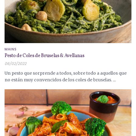
MAINS
Pesto de Coles de Bruselas & Avellanas
06/02/2022
Un pesto que sorprende a todos, sobre todo a aquellos que
no están muy convencidos de los coles de bruselas. ...