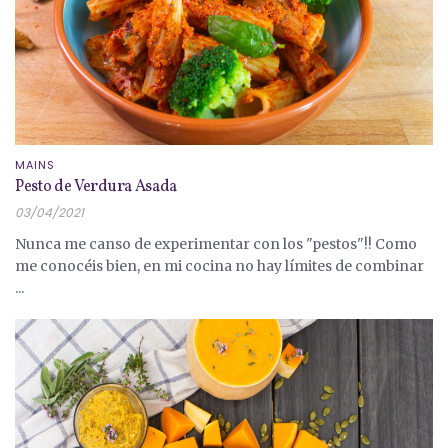
MAINS
Pesto de Verdura Asada
03/04/2021
Nunca me canso de experimentar con los "pestos"!! Como
me conocéis bien, en mi cocina no hay límites de combinar
...