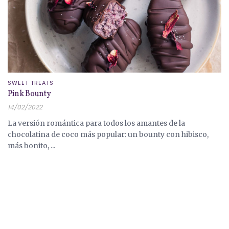
SWEET TREATS
Pink Bounty
14/02/2022
La versión romántica para todos los amantes de la
chocolatina de coco más popular: un bounty con hibisco,
más bonito, ...